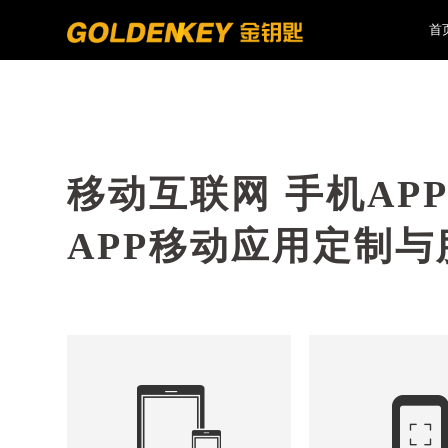
首
移动互联网 手机AP
APP移动应用定制与