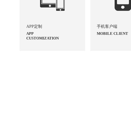
APP定制
手机客户端
APP
MOBILE CLIENT
CUSTOMIZATION