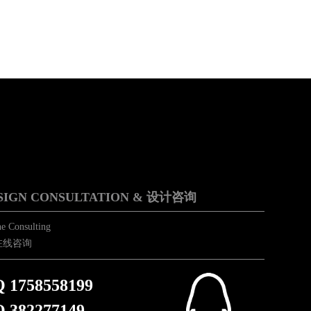
SIGN CONSULTATION & 设计咨询
e Consulting
在线咨询
 1758558199
 382277149