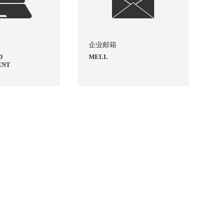
企业邮箱
D
MELL
ENT